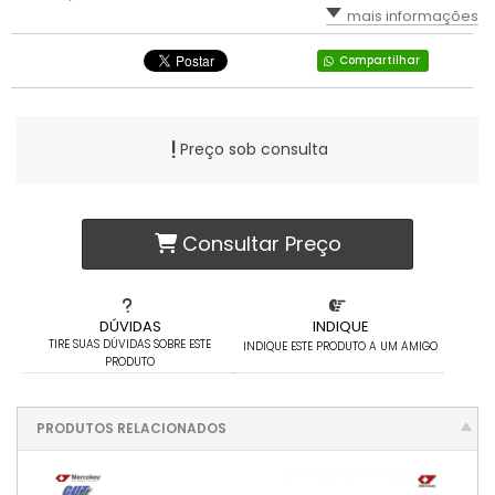
mais informações
Compartilhar
Preço sob consulta
Consultar Preço
DÚVIDAS
INDIQUE
TIRE SUAS DÚVIDAS SOBRE ESTE
INDIQUE ESTE PRODUTO A UM AMIGO
PRODUTO
PRODUTOS RELACIONADOS