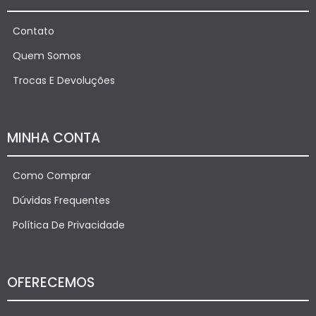
Contato
Quem Somos
Trocas E Devoluções
MINHA CONTA
Como Comprar
Dúvidas Frequentes
Política De Privacidade
OFERECEMOS