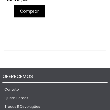
Comprar
OFERECEMOS
Contato
Quem Somos
Trocas E Devoluções