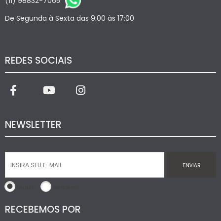
(11) 98832-7065
De Segunda à Sexta das 9:00 às 17:00
REDES SOCIAIS
NEWSLETTER
ENVIAR
Incluir
Remover
RECEBEMOS POR