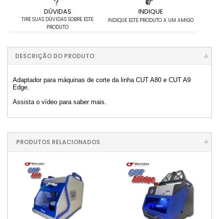
DÚVIDAS
INDIQUE
TIRE SUAS DÚVIDAS SOBRE ESTE
INDIQUE ESTE PRODUTO A UM AMIGO
PRODUTO
DESCRIÇÃO DO PRODUTO
Adaptador para máquinas de corte da linha CUT A80 e CUT A9
Edge.
Assista o vídeo para saber mais.
PRODUTOS RELACIONADOS